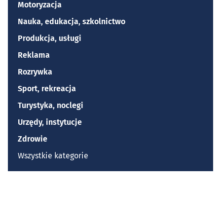
Motoryzacja
Nauka, edukacja, szkolnictwo
Produkcja, usługi
Reklama
Rozrywka
Sport, rekreacja
Turystyka, noclegi
Urzędy, instytucje
Zdrowie
Wszystkie kategorie