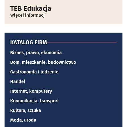
TEB Edukacja
Więcej informacji
KATALOG FIRM
Biznes, prawo, ekonomia
Dom, mieszkanie, budownictwo
Gastronomia i jedzenie
Handel
Internet, komputery
Komunikacja, transport
Kultura, sztuka
Moda, uroda