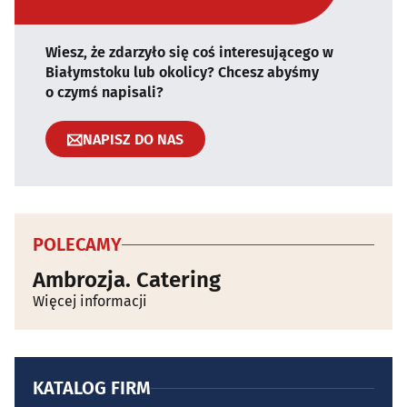
Wiesz, że zdarzyło się coś interesującego w
Białymstoku lub okolicy? Chcesz abyśmy
o czymś napisali?
NAPISZ DO NAS
POLECAMY
Ambrozja. Catering
Więcej informacji
KATALOG FIRM