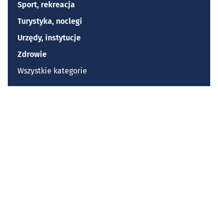
Sport, rekreacja
Turystyka, noclegi
Urzędy, instytucje
Zdrowie
Wszystkie kategorie