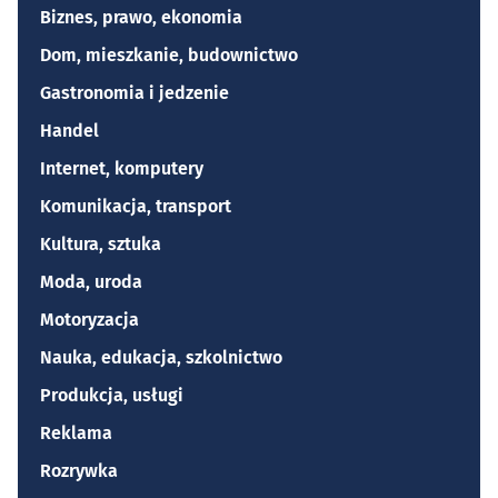
Biznes, prawo, ekonomia
Dom, mieszkanie, budownictwo
Gastronomia i jedzenie
Handel
Internet, komputery
Komunikacja, transport
Kultura, sztuka
Moda, uroda
Motoryzacja
Nauka, edukacja, szkolnictwo
Produkcja, usługi
Reklama
Rozrywka