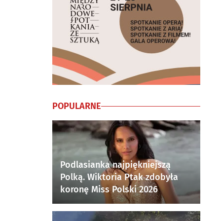
POPULARNE
Podlasianka najpiękniejszą
Polką. Wiktoria Ptak zdobyła
koronę Miss Polski 2026