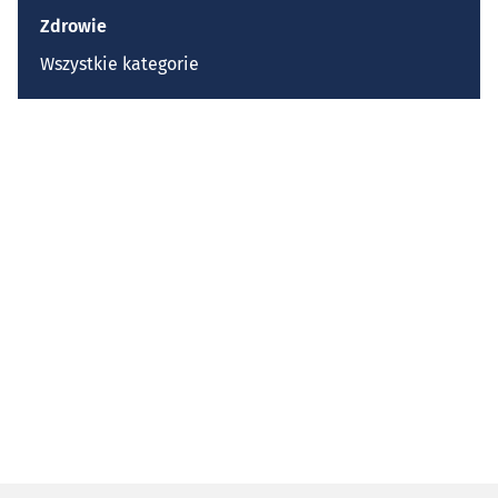
Zdrowie
Wszystkie kategorie