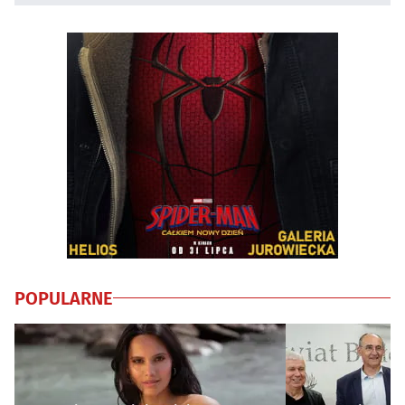
POPULARNE