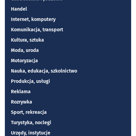
Handel
Internet, komputery
Komunikacja, transport
Kultura, sztuka
Moda, uroda
Motoryzacja
Nauka, edukacja, szkolnictwo
Produkcja, usługi
Reklama
Rozrywka
Sport, rekreacja
Turystyka, noclegi
Urzędy, instytucje