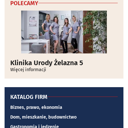
POLECAMY
Klinika Urody Żelazna 5
Więcej informacji
KATALOG FIRM
Biznes, prawo, ekonomia
Dom, mieszkanie, budownictwo
Gastronomia i jedzenie