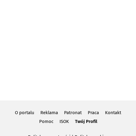
O portalu
Reklama
Patronat
Praca
Kontakt
Pomoc
ISOK
Twój Profil