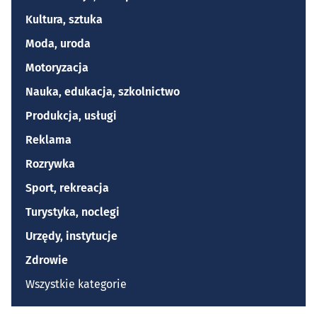
Kultura, sztuka
Moda, uroda
Motoryzacja
Nauka, edukacja, szkolnictwo
Produkcja, usługi
Reklama
Rozrywka
Sport, rekreacja
Turystyka, noclegi
Urzędy, instytucje
Zdrowie
Wszystkie kategorie