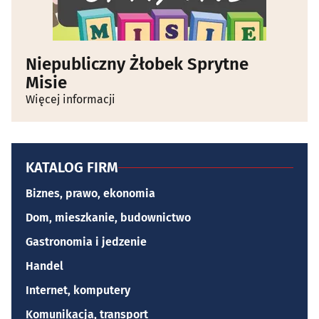
Niepubliczny Żłobek Sprytne
Misie
Więcej informacji
KATALOG FIRM
Biznes, prawo, ekonomia
Dom, mieszkanie, budownictwo
Gastronomia i jedzenie
Handel
Internet, komputery
Komunikacja, transport