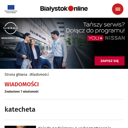
Strona główna
Wiadomości
WIADOMOŚCI
Znaleziono 1 wiadomość
katecheta