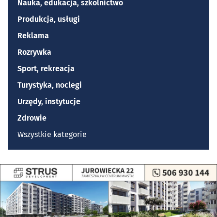
Nauka, edukacja, szkolnictwo
Produkcja, usługi
Reklama
Rozrywka
Sport, rekreacja
Turystyka, noclegi
Urzędy, instytucje
Zdrowie
Wszystkie kategorie