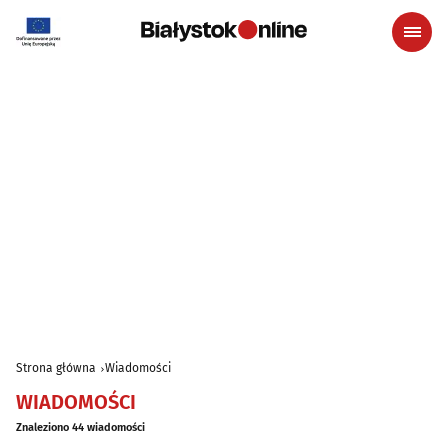
Strona główna
Wiadomości
WIADOMOŚCI
Znaleziono 44 wiadomości