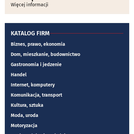
Więcej informacji
KATALOG FIRM
Biznes, prawo, ekonomia
Dom, mieszkanie, budownictwo
Gastronomia i jedzenie
Handel
Internet, komputery
Komunikacja, transport
Kultura, sztuka
Moda, uroda
Motoryzacja