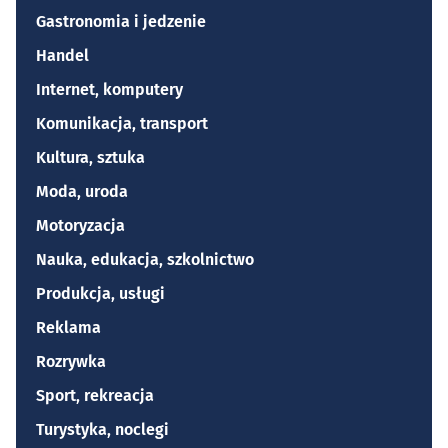
Gastronomia i jedzenie
Handel
Internet, komputery
Komunikacja, transport
Kultura, sztuka
Moda, uroda
Motoryzacja
Nauka, edukacja, szkolnictwo
Produkcja, usługi
Reklama
Rozrywka
Sport, rekreacja
Turystyka, noclegi