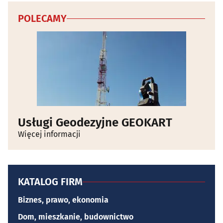
POLECAMY
Usługi Geodezyjne GEOKART
Więcej informacji
KATALOG FIRM
Biznes, prawo, ekonomia
Dom, mieszkanie, budownictwo