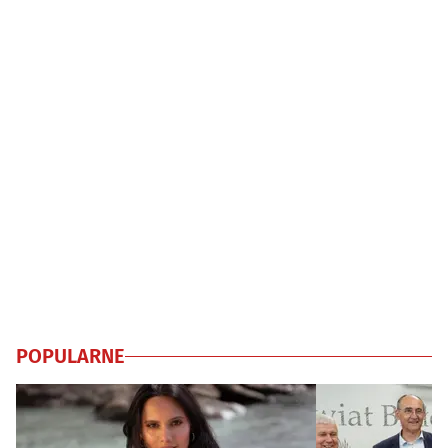
POPULARNE