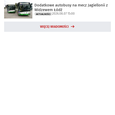
Dodatkowe autobusy na mecz Jagiellonii z
Widzewem Łódź
2026.08.07 15:00
AKTUALNOŚCI
WIĘCEJ WIADOMOŚCI