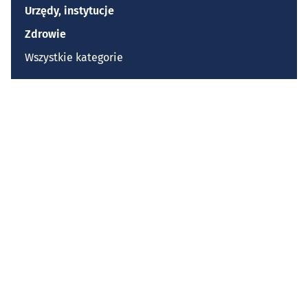
Urzędy, instytucje
Zdrowie
Wszystkie kategorie