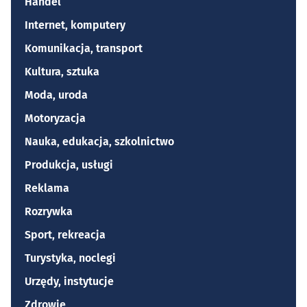
Handel
Internet, komputery
Komunikacja, transport
Kultura, sztuka
Moda, uroda
Motoryzacja
Nauka, edukacja, szkolnictwo
Produkcja, usługi
Reklama
Rozrywka
Sport, rekreacja
Turystyka, noclegi
Urzędy, instytucje
Zdrowie