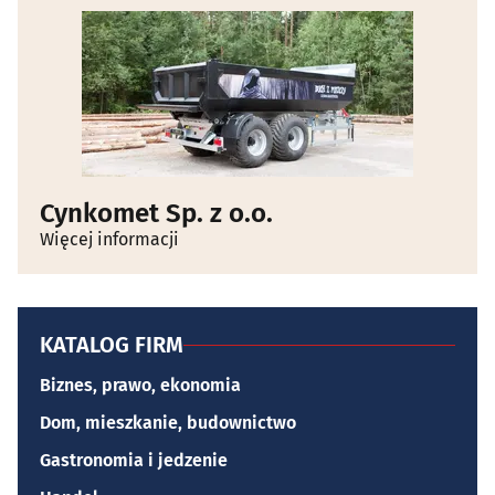
Cynkomet Sp. z o.o.
Więcej informacji
KATALOG FIRM
Biznes, prawo, ekonomia
Dom, mieszkanie, budownictwo
Gastronomia i jedzenie