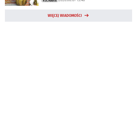
KULINARIA
WIĘCEJ WIADOMOŚCI