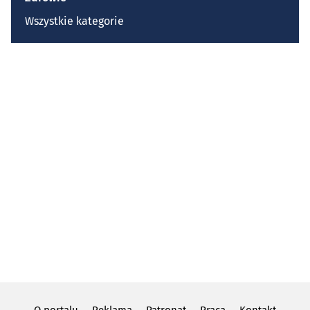
Wszystkie kategorie