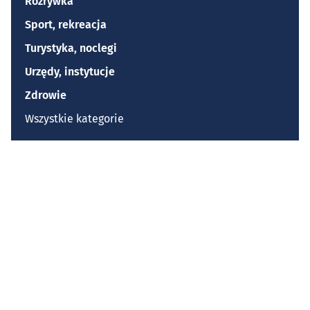
Rozrywka
Sport, rekreacja
Turystyka, noclegi
Urzędy, instytucje
Zdrowie
Wszystkie kategorie