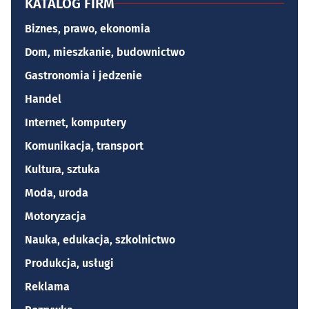
KATALOG FIRM
Biznes, prawo, ekonomia
Dom, mieszkanie, budownictwo
Gastronomia i jedzenie
Handel
Internet, komputery
Komunikacja, transport
Kultura, sztuka
Moda, uroda
Motoryzacja
Nauka, edukacja, szkolnictwo
Produkcja, usługi
Reklama