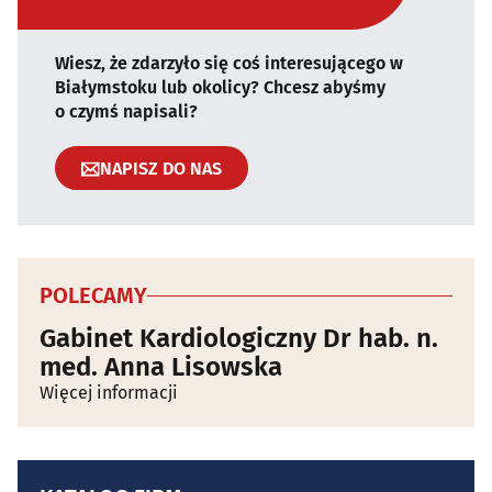
Wiesz, że zdarzyło się coś interesującego w
Białymstoku lub okolicy? Chcesz abyśmy
o czymś napisali?
NAPISZ DO NAS
POLECAMY
Gabinet Kardiologiczny Dr hab. n.
med. Anna Lisowska
Więcej informacji