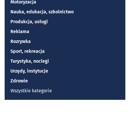
Motoryzacja
Nauka, edukacja, szkolnictwo
Produkcja, usługi
Reklama
Rozrywka
Sport, rekreacja
Turystyka, noclegi
Urzędy, instytucje
Zdrowie
Wszystkie kategorie