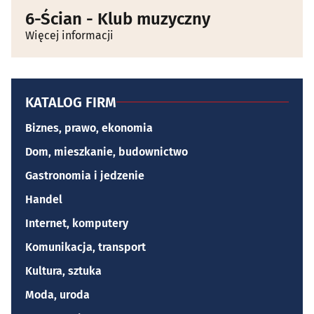
6-Ścian - Klub muzyczny
Więcej informacji
KATALOG FIRM
Biznes, prawo, ekonomia
Dom, mieszkanie, budownictwo
Gastronomia i jedzenie
Handel
Internet, komputery
Komunikacja, transport
Kultura, sztuka
Moda, uroda