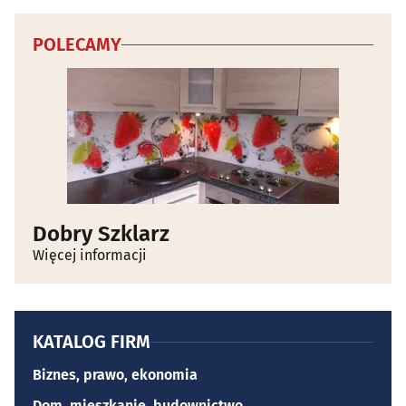
POLECAMY
Dobry Szklarz
Więcej informacji
KATALOG FIRM
Biznes, prawo, ekonomia
Dom, mieszkanie, budownictwo