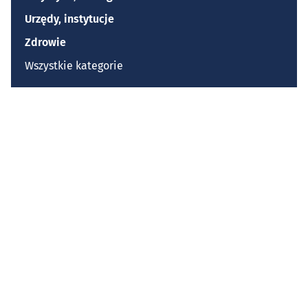
Urzędy, instytucje
Zdrowie
Wszystkie kategorie