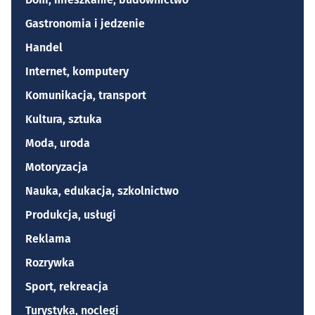
Gastronomia i jedzenie
Handel
Internet, komputery
Komunikacja, transport
Kultura, sztuka
Moda, uroda
Motoryzacja
Nauka, edukacja, szkolnictwo
Produkcja, usługi
Reklama
Rozrywka
Sport, rekreacja
Turystyka, noclegi