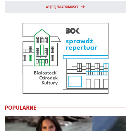
WIĘCEJ WIADOMOŚCI
POPULARNE