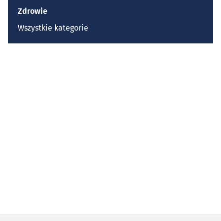
Zdrowie
Wszystkie kategorie