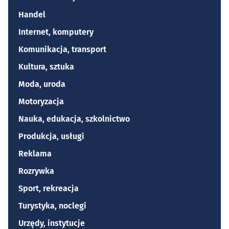
Handel
Internet, komputery
Komunikacja, transport
Kultura, sztuka
Moda, uroda
Motoryzacja
Nauka, edukacja, szkolnictwo
Produkcja, usługi
Reklama
Rozrywka
Sport, rekreacja
Turystyka, noclegi
Urzędy, instytucje