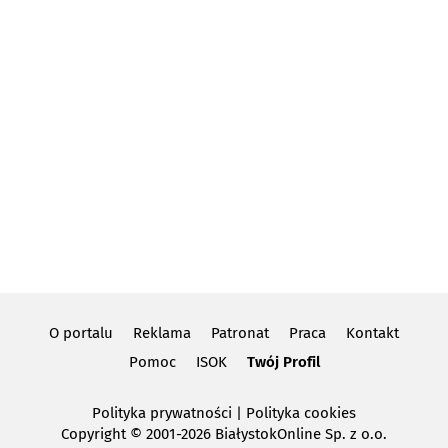
O portalu
Reklama
Patronat
Praca
Kontakt
Pomoc
ISOK
Twój Profil
Polityka prywatności
|
Polityka cookies
Copyright
© 2001-2026 BiałystokOnline Sp. z o.o.