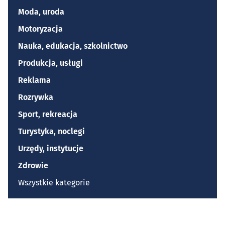
Moda, uroda
Motoryzacja
Nauka, edukacja, szkolnictwo
Produkcja, usługi
Reklama
Rozrywka
Sport, rekreacja
Turystyka, noclegi
Urzędy, instytucje
Zdrowie
Wszystkie kategorie