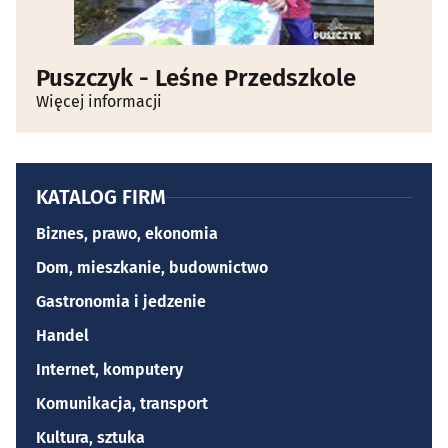
Puszczyk - Leśne Przedszkole
Więcej informacji
KATALOG FIRM
Biznes, prawo, ekonomia
Dom, mieszkanie, budownictwo
Gastronomia i jedzenie
Handel
Internet, komputery
Komunikacja, transport
Kultura, sztuka