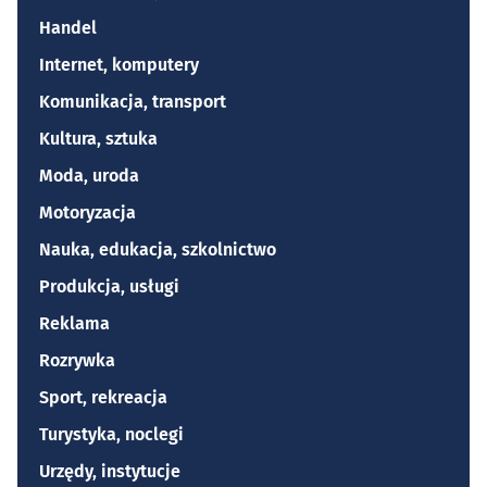
Handel
Internet, komputery
Komunikacja, transport
Kultura, sztuka
Moda, uroda
Motoryzacja
Nauka, edukacja, szkolnictwo
Produkcja, usługi
Reklama
Rozrywka
Sport, rekreacja
Turystyka, noclegi
Urzędy, instytucje