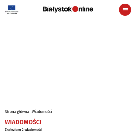
Strona główna
Wiadomości
WIADOMOŚCI
Znaleziono 2 wiadomości