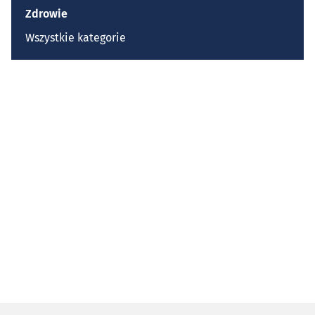
Zdrowie
Wszystkie kategorie