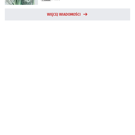
WIĘCEJ WIADOMOŚCI