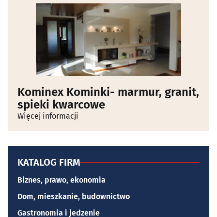
Kominex Kominki- marmur, granit,
spieki kwarcowe
Więcej informacji
KATALOG FIRM
Biznes, prawo, ekonomia
Dom, mieszkanie, budownictwo
Gastronomia i jedzenie