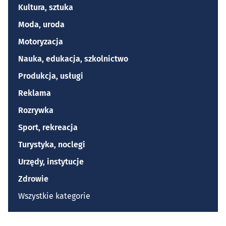
Kultura, sztuka
Moda, uroda
Motoryzacja
Nauka, edukacja, szkolnictwo
Produkcja, usługi
Reklama
Rozrywka
Sport, rekreacja
Turystyka, noclegi
Urzędy, instytucje
Zdrowie
Wszystkie kategorie