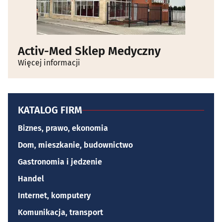
Activ-Med Sklep Medyczny
Więcej informacji
KATALOG FIRM
Biznes, prawo, ekonomia
Dom, mieszkanie, budownictwo
Gastronomia i jedzenie
Handel
Internet, komputery
Komunikacja, transport