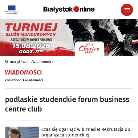
Strona główna
Wiadomości
WIADOMOŚCI
Znaleziono 3 wiadomości
podlaskie studenckie forum business
centre club
Czas się ogarnąć w biznesie! Rekrutacja do
organizacji studenckiej