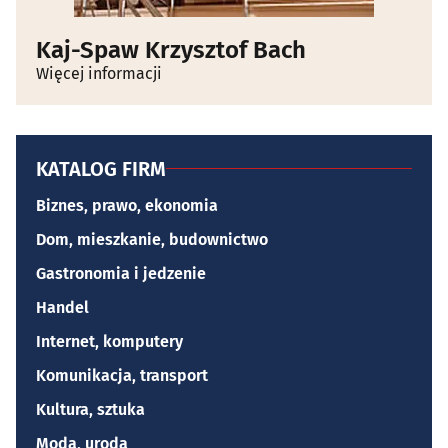
Kaj-Spaw Krzysztof Bach
Więcej informacji
KATALOG FIRM
Biznes, prawo, ekonomia
Dom, mieszkanie, budownictwo
Gastronomia i jedzenie
Handel
Internet, komputery
Komunikacja, transport
Kultura, sztuka
Moda, uroda