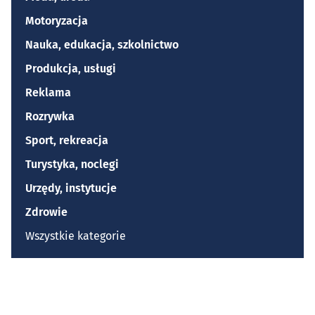
Motoryzacja
Nauka, edukacja, szkolnictwo
Produkcja, usługi
Reklama
Rozrywka
Sport, rekreacja
Turystyka, noclegi
Urzędy, instytucje
Zdrowie
Wszystkie kategorie