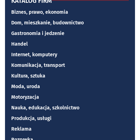
KATALOG FIRM
Biznes, prawo, ekonomia
Dom, mieszkanie, budownictwo
Gastronomia i jedzenie
Handel
Internet, komputery
Komunikacja, transport
Kultura, sztuka
Moda, uroda
Motoryzacja
Nauka, edukacja, szkolnictwo
Produkcja, usługi
Reklama
Rozrywka