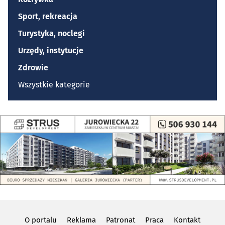
Sport, rekreacja
Turystyka, noclegi
Urzędy, instytucje
Zdrowie
Wszystkie kategorie
O portalu
Reklama
Patronat
Praca
Kontakt