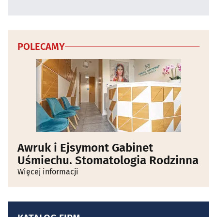
POLECAMY
Awruk i Ejsymont Gabinet
Uśmiechu. Stomatologia Rodzinna
Więcej informacji