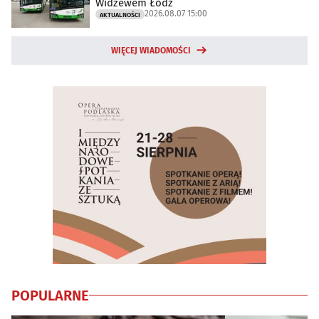
Widzewem Łódź
2026.08.07 15:00
AKTUALNOŚCI
WIĘCEJ WIADOMOŚCI
POPULARNE