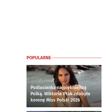
POPULARNE
Podlasianka najpiękniejszą
Polką. Wiktoria Ptak zdobyła
koronę Miss Polski 2026