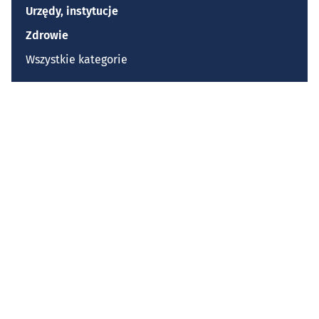
Urzędy, instytucje
Zdrowie
Wszystkie kategorie