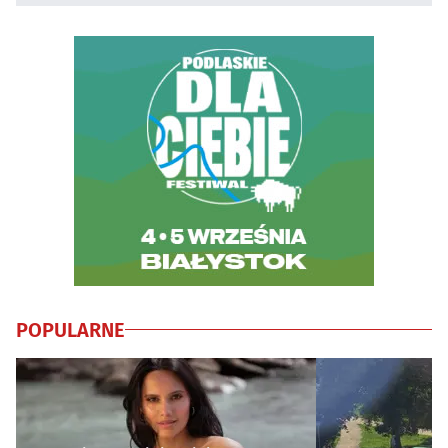
POPULARNE