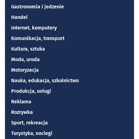
Gastronomia i jedzenie
Handel
Internet, komputery
Komunikacja, transport
Kultura, sztuka
Moda, uroda
Motoryzacja
Nauka, edukacja, szkolnictwo
Produkcja, usługi
Reklama
Rozrywka
Sport, rekreacja
Turystyka, noclegi