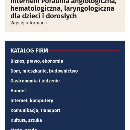
Interhem Poradnia angiologiczna,
hematologiczna, laryngologiczna
dla dzieci i doroslych
Więcej informacji
KATALOG FIRM
Biznes, prawo, ekonomia
Dom, mieszkanie, budownictwo
Gastronomia i jedzenie
Handel
Internet, komputery
Komunikacja, transport
Kultura, sztuka