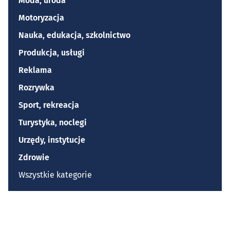
Moda, uroda
Motoryzacja
Nauka, edukacja, szkolnictwo
Produkcja, usługi
Reklama
Rozrywka
Sport, rekreacja
Turystyka, noclegi
Urzędy, instytucje
Zdrowie
Wszystkie kategorie