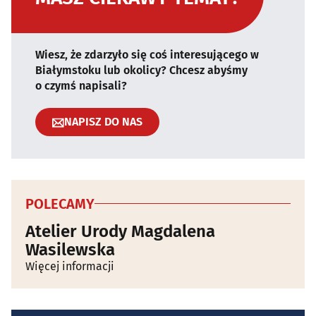
Wiesz, że zdarzyło się coś interesującego w
Białymstoku lub okolicy? Chcesz abyśmy
o czymś napisali?
NAPISZ DO NAS
POLECAMY
Atelier Urody Magdalena
Wasilewska
Więcej informacji