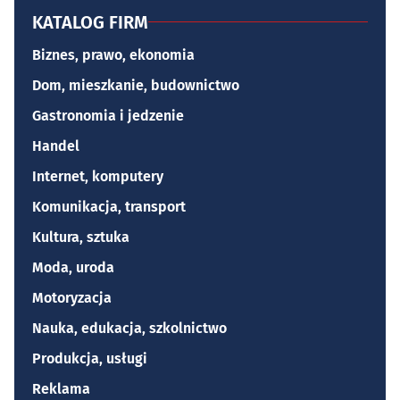
KATALOG FIRM
Biznes, prawo, ekonomia
Dom, mieszkanie, budownictwo
Gastronomia i jedzenie
Handel
Internet, komputery
Komunikacja, transport
Kultura, sztuka
Moda, uroda
Motoryzacja
Nauka, edukacja, szkolnictwo
Produkcja, usługi
Reklama