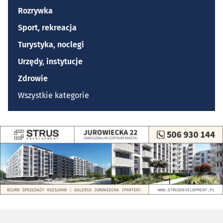
Rozrywka
Sport, rekreacja
Turystyka, noclegi
Urzędy, instytucje
Zdrowie
Wszystkie kategorie