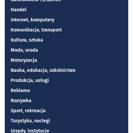
Handel
Internet, komputery
Komunikacja, transport
Kultura, sztuka
Moda, uroda
Motoryzacja
Nauka, edukacja, szkolnictwo
Produkcja, usługi
Reklama
Rozrywka
Sport, rekreacja
Turystyka, noclegi
Urzędy, instytucje