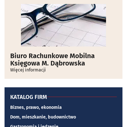
Biuro Rachunkowe Mobilna
Księgowa M. Dąbrowska
Więcej informacji
KATALOG FIRM
Biznes, prawo, ekonomia
Dom, mieszkanie, budownictwo
Gastronomia i jedzenie