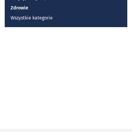
Zdrowie
Wszystkie kategorie