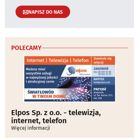
NAPISZ DO NAS
POLECAMY
Elpos Sp. z o.o. - telewizja,
internet, telefon
Więcej informacji