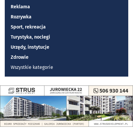
Reklama
Rozrywka
Sport, rekreacja
Turystyka, noclegi
Urzędy, instytucje
Zdrowie
Wszystkie kategorie