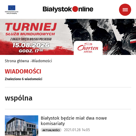
Strona główna
Wiadomości
WIADOMOŚCI
Znaleziono 6 wiadomości
wspólna
Białystok będzie miał dwa nowe
komisariaty
2021.01.28 14:05
AKTUALNOŚCI