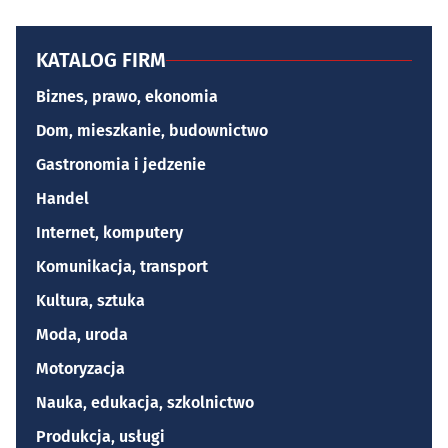
KATALOG FIRM
Biznes, prawo, ekonomia
Dom, mieszkanie, budownictwo
Gastronomia i jedzenie
Handel
Internet, komputery
Komunikacja, transport
Kultura, sztuka
Moda, uroda
Motoryzacja
Nauka, edukacja, szkolnictwo
Produkcja, usługi