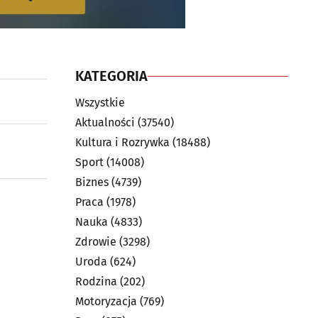
KATEGORIA
Wszystkie
Aktualności
(37540)
Kultura i Rozrywka
(18488)
Sport
(14008)
Biznes
(4739)
Praca
(1978)
Nauka
(4833)
Zdrowie
(3298)
Uroda
(624)
Rodzina
(202)
Motoryzacja
(769)