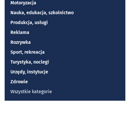
Motoryzacja
Nauka, edukacja, szkolnictwo
Produkcja, usługi
Reklama
Rozrywka
Sport, rekreacja
Turystyka, noclegi
Urzędy, instytucje
Zdrowie
Wszystkie kategorie