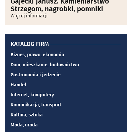
Gajecki Janusz. Kamieniarstwo
Strzegom, nagrobki, pomniki
Więcej informacji
KATALOG FIRM
Biznes, prawo, ekonomia
Dom, mieszkanie, budownictwo
Gastronomia i jedzenie
Handel
Internet, komputery
Komunikacja, transport
Kultura, sztuka
Moda, uroda