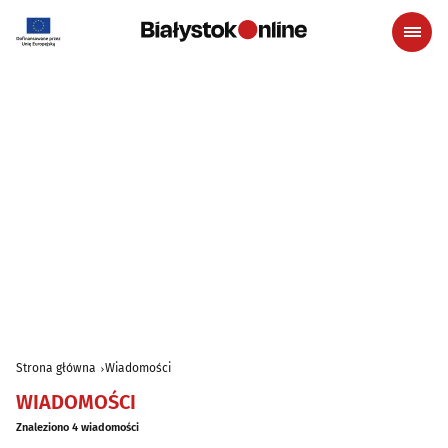
Strona główna
Wiadomości
WIADOMOŚCI
Znaleziono 4 wiadomości