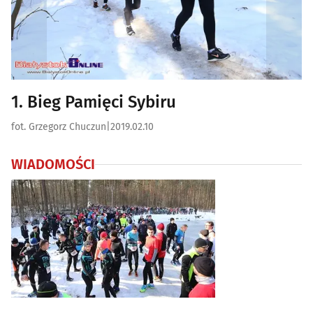
1. Bieg Pamięci Sybiru
fot. Grzegorz Chuczun
|
2019.02.10
WIADOMOŚCI