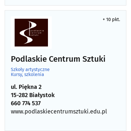
+ 10 pkt.
Podlaskie Centrum Sztuki
Szkoły artystyczne
Kursy, szkolenia
ul. Piękna 2
15-282 Białystok
660 774 537
www.podlaskiecentrumsztuki.edu.pl