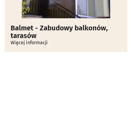
Balmet - Zabudowy balkonów,
tarasów
Więcej informacji