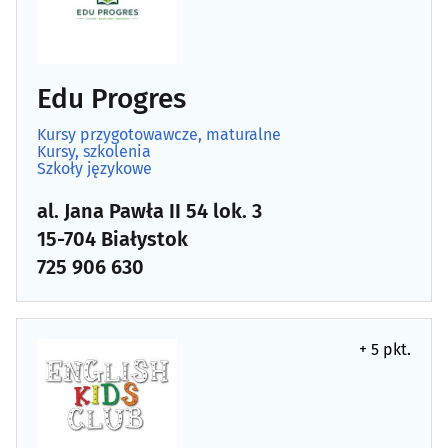
Edu Progres
Kursy przygotowawcze, maturalne
Kursy, szkolenia
Szkoły językowe
al. Jana Pawła II 54 lok. 3
15-704 Białystok
725 906 630
+ 5 pkt.