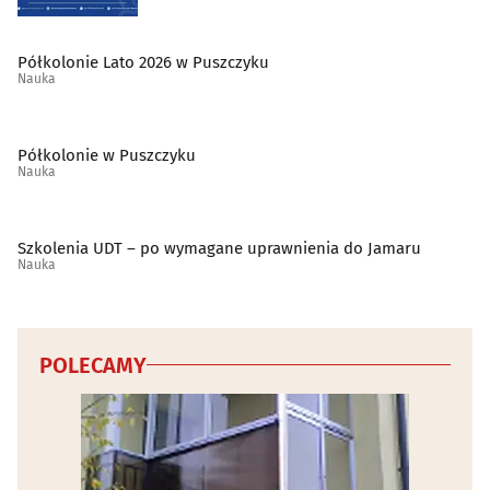
Półkolonie Lato 2026 w Puszczyku
Nauka
Półkolonie w Puszczyku
Nauka
Szkolenia UDT – po wymagane uprawnienia do Jamaru
Nauka
POLECAMY