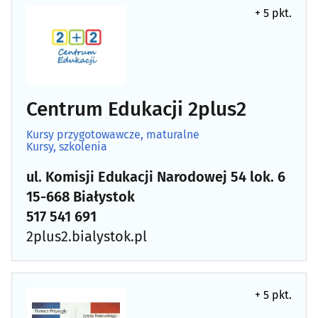
+ 5 pkt.
Centrum Edukacji 2plus2
Kursy przygotowawcze, maturalne
Kursy, szkolenia
ul. Komisji Edukacji Narodowej 54 lok. 6
15-668 Białystok
517 541 691
2plus2.bialystok.pl
+ 5 pkt.