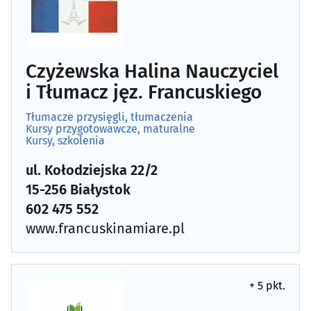
Czyżewska Halina Nauczyciel
i Tłumacz jęz. Francuskiego
Tłumacze przysięgli, tłumaczenia
Kursy przygotowawcze, maturalne
Kursy, szkolenia
ul. Kołodziejska 22/2
15-256 Białystok
602 475 552
www.francuskinamiare.pl
+ 5 pkt.