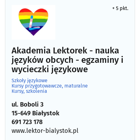
+ 5 pkt.
Akademia Lektorek - nauka
języków obcych - egzaminy i
wycieczki językowe
Szkoły językowe
Kursy przygotowawcze, maturalne
Kursy, szkolenia
ul. Boboli 3
15-649 Białystok
691 723 178
www.lektor-bialystok.pl