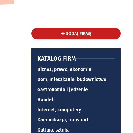
DODAJ FIRMĘ
KATALOG FIRM
Biznes, prawo, ekonomia
Dom, mieszkanie, budownictwo
Gastronomia i jedzenie
Handel
Internet, komputery
Komunikacja, transport
Kultura, sztuka