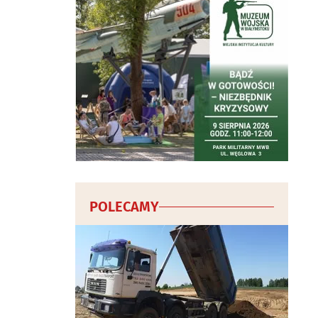
POLECAMY