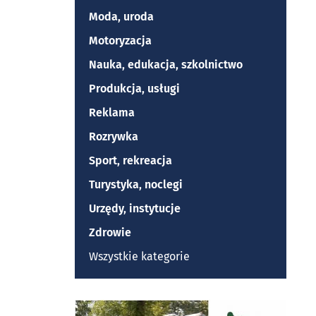
Moda, uroda
Motoryzacja
Nauka, edukacja, szkolnictwo
Produkcja, usługi
Reklama
Rozrywka
Sport, rekreacja
Turystyka, noclegi
Urzędy, instytucje
Zdrowie
Wszystkie kategorie