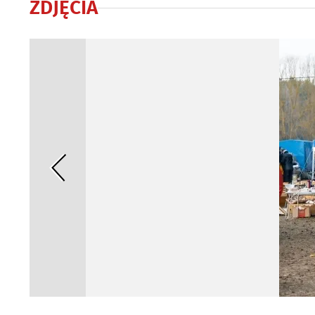
ZDJĘCIA