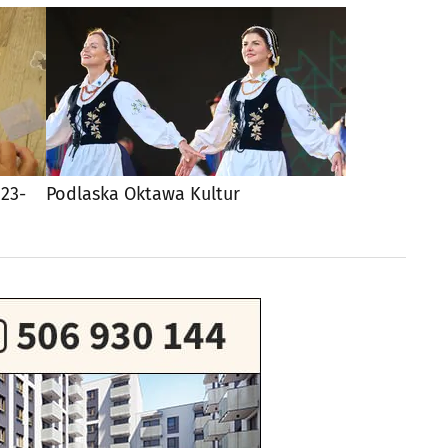
 23-
Podlaska Oktawa Kultur