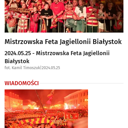
Mistrzowska Feta Jagiellonii Białystok
2024.05.25 - Mistrzowska Feta Jagiellonii
Białystok
fot. Kamil Timoszuk
|
2024.05.25
WIADOMOŚCI