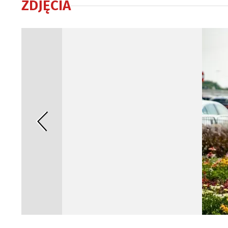
ZDJĘCIA