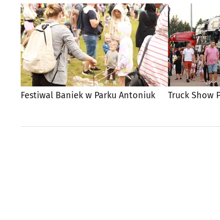
Festiwal Baniek w Parku Antoniuk
Truck Show P