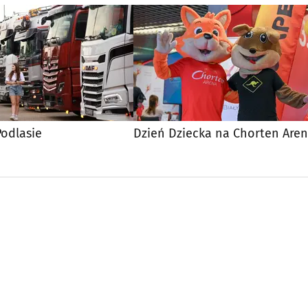
odlasie
Dzień Dziecka na Chorten Aren