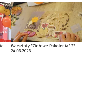
ie
Warsztaty "Ziołowe Pokolenia" 23-
24.06.2026