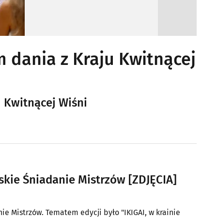
 dania z Kraju Kwitnącej
 Kwitnącej Wiśni
skie Śniadanie Mistrzów [ZDJĘCIA]
ie Mistrzów. Tematem edycji było "IKIGAI, w krainie