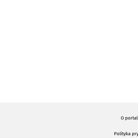
O porta
Polityka pr