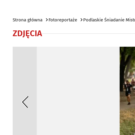
Strona główna
Fotoreportaże
Podlaskie Śniadanie Mis
ZDJĘCIA