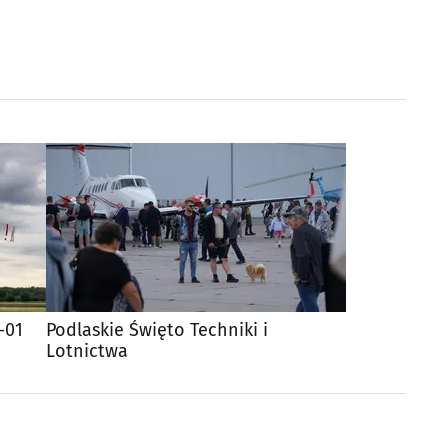
-01
Podlaskie Święto Techniki i
Lotnictwa