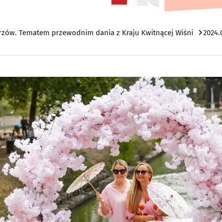
trzów. Tematem przewodnim dania z Kraju Kwitnącej Wiśni
2024.