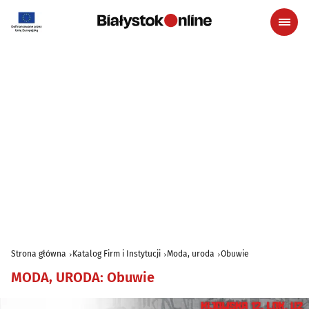
Strona główna
Katalog Firm i Instytucji
Moda, uroda
Obuwie
MODA, URODA
:
Obuwie