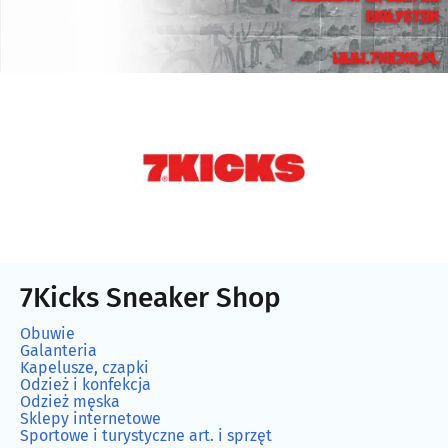
7Kicks Sneaker Shop
Obuwie
Galanteria
Kapelusze, czapki
Odzież i konfekcja
Odzież męska
Sklepy internetowe
Sportowe i turystyczne art. i sprzęt