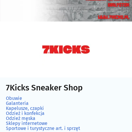
7Kicks Sneaker Shop
Obuwie
Galanteria
Kapelusze, czapki
Odzież i konfekcja
Odzież męska
Sklepy internetowe
Sportowe i turystyczne art. i sprzęt