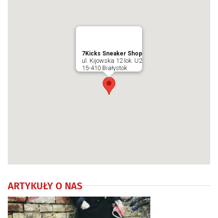
7Kicks Sneaker Shop
ul. Kijowska 12 lok. U2
15-410 Białystok
ARTYKUŁY O NAS