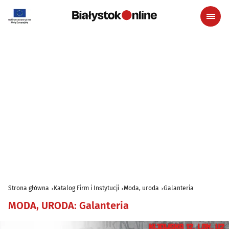
Strona główna
Katalog Firm i Instytucji
Moda, uroda
Galanteria
MODA, URODA
:
Galanteria