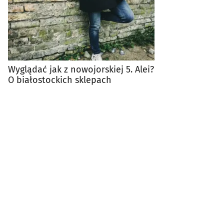
Wyglądać jak z nowojorskiej 5. Alei?
O białostockich sklepach