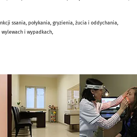
nkcji ssania, połykania, gryzienia, żucia i oddychania,
, wylewach i wypadkach,