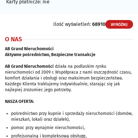
Karty płatnicze: nie
Ilość wyświetleń:
68910
WYRÓŻNIJ
O NAS
AB Grand Nieruchomości
Aktywne pośrednictwo, Bezpieczne transakcje
AB Grand Nieruchomości
działa na podlaskim rynku
nieruchomości od 2009 r. Współpraca z nami oszczędność czasu,
komfort działania i obsługi oraz maksimum bezpieczeństwa.
Każdego Klienta traktujemy indywidualnie, starając się jak
najlepiej zrozumiec jego potrzeby.
NASZA OFERTA:
pośrednictwo przy kupnie i sprzedaży nieruchomości (domów,
mieszkań, lokali oraz działek),
pomoc przy wynajmie nieruchomości,
profejsonalną i kompleksową obsługę,