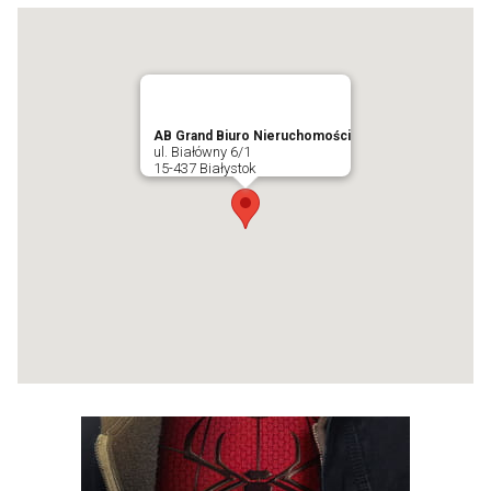
AB Grand Biuro Nieruchomości
ul. Białówny 6/1
15-437 Białystok