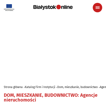
Strona główna
Katalog Firm i Instytucji
Dom, mieszkanie, budownictwo
Agen
DOM, MIESZKANIE, BUDOWNICTWO
:
Agencje
nieruchomości