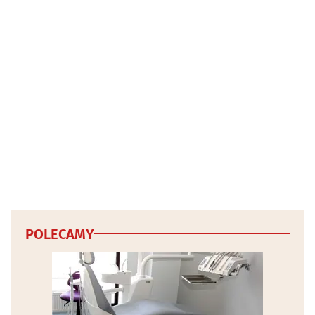
POLECAMY