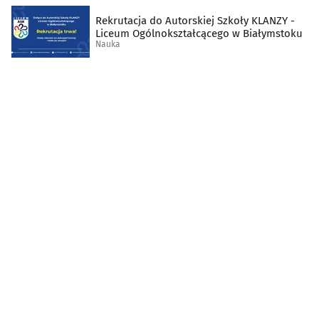
Rekrutacja do Autorskiej Szkoły KLANZY -
Liceum Ogólnokształcącego w Białymstoku
Nauka