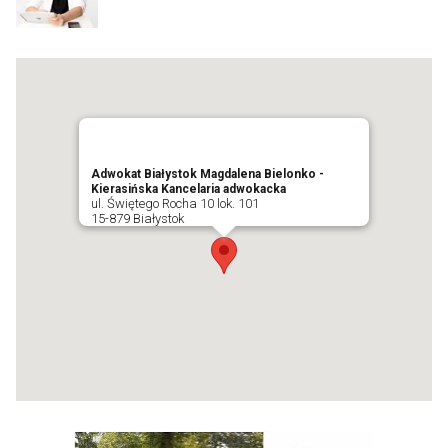
Adwokat Białystok Magdalena Bielonko -
Kierasińska Kancelaria adwokacka
ul. Świętego Rocha 10 lok. 101
15-879 Białystok