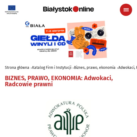
Strona główna
Katalog Firm i Instytucji
Biznes, prawo, ekonomia
Adwokaci, 
BIZNES, PRAWO, EKONOMIA
:
Adwokaci,
Radcowie prawni