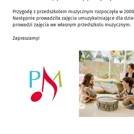
Przygodę z przedszkolem muzycznym rozpoczęła w 2000 
Następnie prowadziła zajęcia umuzykalniające dla dziec
prowadzi zajęcia we własnym przedszkolu muzycznym.
Zapraszamy!