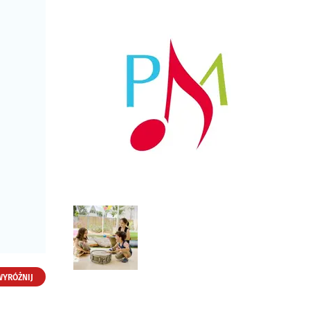
WYRÓŻNIJ