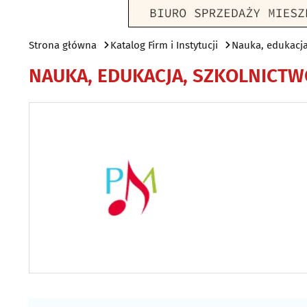
Strona główna
Katalog Firm i Instytucji
Nauka, edukacja
NAUKA, EDUKACJA, SZKOLNICTW