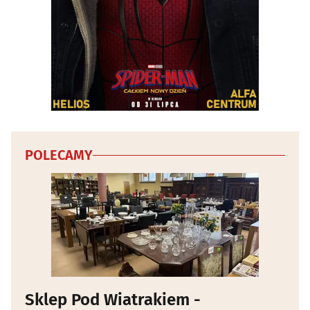
POLECAMY
Sklep Pod Wiatrakiem -