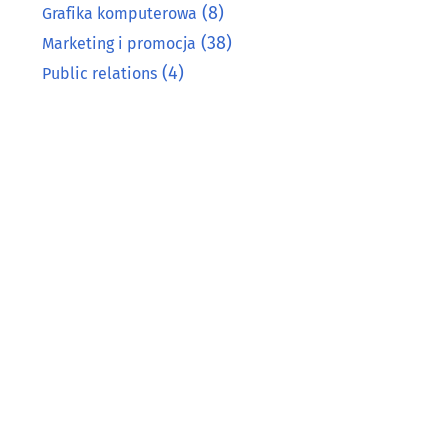
(8)
Grafika komputerowa
(38)
Marketing i promocja
(4)
Public relations