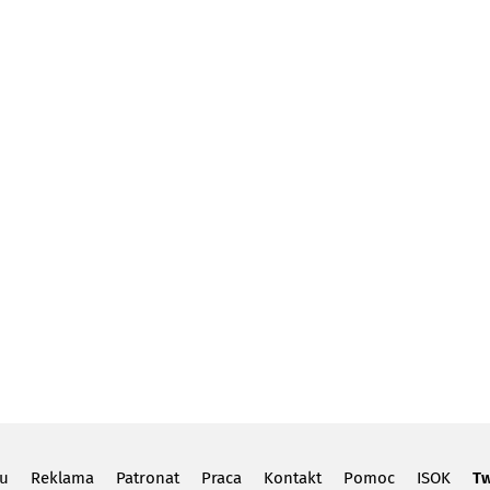
lu
Reklama
Patronat
Praca
Kontakt
Pomoc
ISOK
Tw