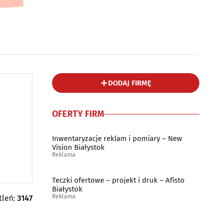
DODAJ FIRMĘ
OFERTY FIRM
Inwentaryzacje reklam i pomiary – New
Vision Białystok
Reklama
Teczki ofertowe – projekt i druk – Afisto
Białystok
Reklama
tleń:
3147