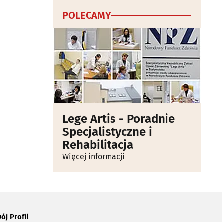
POLECAMY
Lege Artis - Poradnie
Specjalistyczne i
Rehabilitacja
Więcej informacji
ój Profil