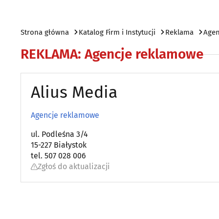
Strona główna
Katalog Firm i Instytucji
Reklama
Agen
REKLAMA
:
Agencje reklamowe
Alius Media
Agencje reklamowe
ul. Podleśna 3/4
15-227 Białystok
tel. 507 028 006
Zgłoś do aktualizacji