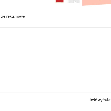
cje reklamowe
Ilość wyświe