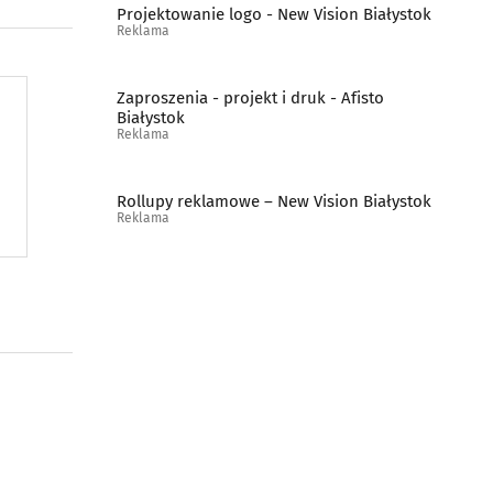
Projektowanie logo - New Vision Białystok
Reklama
Zaproszenia - projekt i druk - Afisto
Białystok
Reklama
Rollupy reklamowe – New Vision Białystok
Reklama