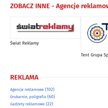
ZOBACZ INNE -
Agencje reklamo
Świat Reklamy
Tent Grupa Sp.
REKLAMA
(102)
Agencje reklamowe
(60)
Drukarnie, poligrafia
(22)
Gadżety reklamowe