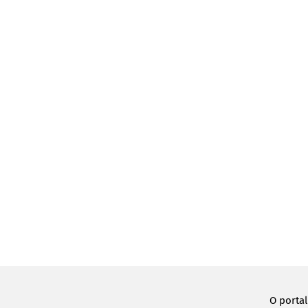
O porta