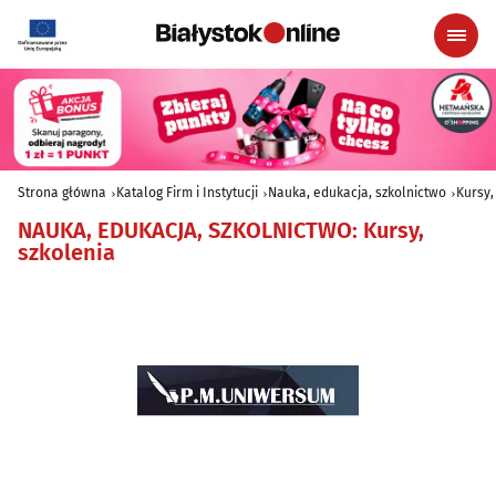
Strona główna
Katalog Firm i Instytucji
Nauka, edukacja, szkolnictwo
Kursy,
NAUKA, EDUKACJA, SZKOLNICTWO
:
Kursy,
szkolenia