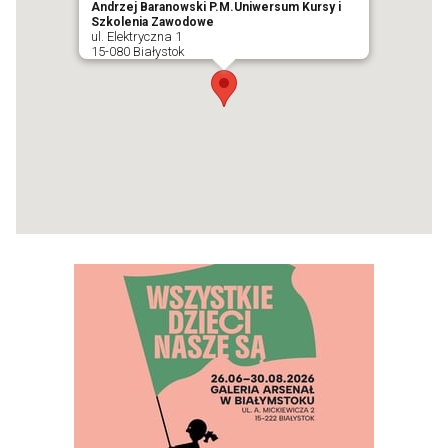
Andrzej Baranowski P.M.Uniwersum Kursy i
Szkolenia Zawodowe
ul. Elektryczna 1
15-080 Białystok