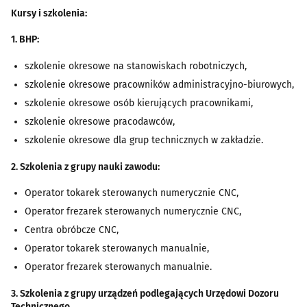
Kursy i szkolenia:
1. BHP:
szkolenie okresowe na stanowiskach robotniczych,
szkolenie okresowe pracowników administracyjno-biurowych,
szkolenie okresowe osób kierujących pracownikami,
szkolenie okresowe pracodawców,
szkolenie okresowe dla grup technicznych w zakładzie.
2. Szkolenia z grupy nauki zawodu:
Operator tokarek sterowanych numerycznie CNC,
Operator frezarek sterowanych numerycznie CNC,
Centra obróbcze CNC,
Operator tokarek sterowanych manualnie,
Operator frezarek sterowanych manualnie.
3. Szkolenia z grupy urządzeń podlegających Urzędowi Dozoru
Technicznego