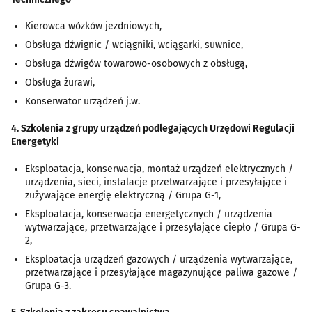
Kierowca wózków jezdniowych,
Obsługa dźwignic / wciągniki, wciągarki, suwnice,
Obsługa dźwigów towarowo-osobowych z obsługą,
Obsługa żurawi,
Konserwator urządzeń j.w.
4. Szkolenia z grupy urządzeń podlegających Urzędowi Regulacji
Energetyki
Eksploatacja, konserwacja, montaż urządzeń elektrycznych /
urządzenia, sieci, instalacje przetwarzające i przesyłające i
zużywające energię elektryczną / Grupa G-1,
Eksploatacja, konserwacja energetycznych / urządzenia
wytwarzające, przetwarzające i przesyłające ciepło / Grupa G-
2,
Eksploatacja urządzeń gazowych / urządzenia wytwarzające,
przetwarzające i przesyłające magazynujące paliwa gazowe /
Grupa G-3.