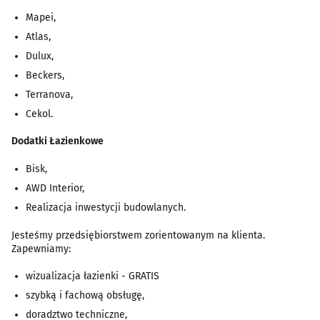
Mapei,
Atlas,
Dulux,
Beckers,
Terranova,
Cekol.
Dodatki Łazienkowe
Bisk,
AWD Interior,
Realizacja inwestycji budowlanych.
Jesteśmy przedsiębiorstwem zorientowanym na klienta.
Zapewniamy:
wizualizacja łazienki - GRATIS
szybką i fachową obsługę,
doradztwo techniczne,