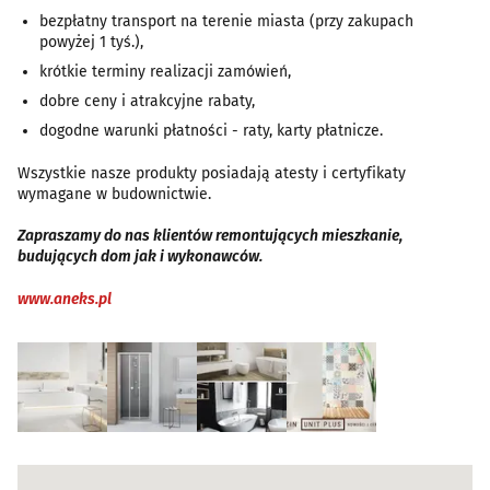
bezpłatny transport na terenie miasta (przy zakupach
powyżej 1 tyś.),
krótkie terminy realizacji zamówień,
dobre ceny i atrakcyjne rabaty,
dogodne warunki płatności - raty, karty płatnicze.
Wszystkie nasze produkty posiadają atesty i certyfikaty
wymagane w budownictwie.
Zapraszamy do nas klientów remontujących mieszkanie,
budujących dom jak i wykonawców.
www.aneks.pl