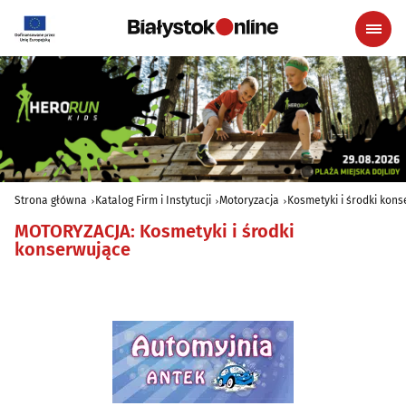
Strona główna
Katalog Firm i Instytucji
Motoryzacja
Kosmetyki i środki kon
MOTORYZACJA
:
Kosmetyki i środki
konserwujące