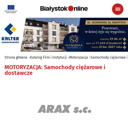
Strona główna
Katalog Firm i Instytucji
Motoryzacja
Samochody ciężarowe i
MOTORYZACJA
:
Samochody ciężarowe i
dostawcze