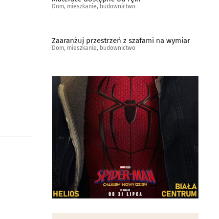
Dom, mieszkanie, budownictwo
Zaaranżuj przestrzeń z szafami na wymiar
Dom, mieszkanie, budownictwo