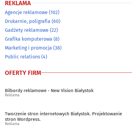
REKLAMA
Agencje reklamowe
(102)
Drukarnie, poligrafia
(60)
Gadżety reklamowe
(22)
Grafika komputerowa
(8)
Marketing i promocja
(38)
Public relations
(4)
OFERTY FIRM
Bilbordy reklamowe - New Vision Białystok
Reklama
Tworzenie stron internetowych Białystok. Projektowanie
stron Wordpress.
Reklama