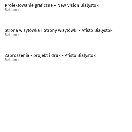
Projektowanie graficzne – New Vision Białystok
Reklama
Strona wizytówka | Strony wizytówki - Afisto Białystok
Reklama
Zaproszenia - projekt i druk - Afisto Białystok
Reklama