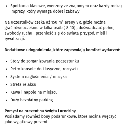
Spotkania klasowe, wieczory ze znajomymi oraz każdy rodzaj
imprezy, który wymaga dobrej zabawy
Na uczestników czeka aż 150 m² areny VR, gdzie można
grać równocześnie w kilka osób ( 8-10) , doświadczać pełnej
swobody ruchu i przenieść się do świata przygód, misji i
rywalizacji.
Dodatkowe udogodnienia, które zapewniają komfort wydarzeń:
Stoły do zorganizowania poczęstunku
Retro konsole do klasycznej rozrywki
System nagłośnienia / muzyka
Strefa relaksu
Kawa i napoje na miejscu
Duży bezpłatny parking
Pomysł na prezent na święta i urodziny
Posiadamy również bony podarunkowe, które można wręczyć
jako wyjątkowy prezent .