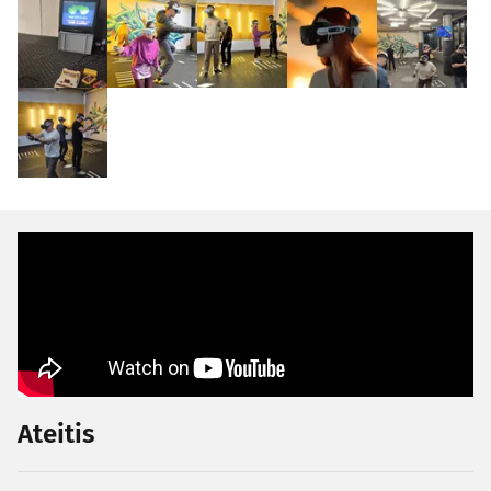
Ateitis