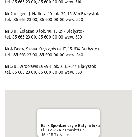
tel. 85 665 23 00, 85 600 00 00 wew. 510
Nr 2
ul. gen. J. Hallera 10 lok. 39, 15-814 Białystok
tel. 85 665 23 00, 85 600 00 00 wew. 520
Nr 3
ul. Żelazna 9 lok. 10, 15-297 Białystok
tel. 85 665 23 00, 85 600 00 00 wew. 530
Nr 4
Fasty, Szosa Knyszyńska 17, 15-694 Białystok
tel. 85 665 23 00, 85 600 00 00 wew. 540
Nr 5
ul. Wrocławska 49B lok. 2, 15-644 Białystok
tel. 85 665 23 00, 85 600 00 00 wew. 550
Bank Spółdzielczy w Białymstoku
ul. Ludwika Zamenhofa 4
15-435 Białystok