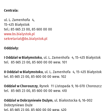
Centrala:
ul. L. Zamenhofa 4,
15-435 Białystok
tel.: 85 665 23 00, 85 600 00 00
www.bs.bialystok.pl
sekretariat@bs.bialystok.pl
Oddziały:
I Oddział w Białymstoku
, ul. L. Zamenhofa 4, 15-435 Białystok
tel. 85 665 23 00, 85 600 00 00 wew. 101
II Oddział w Białymstoku
, ul. L. Zamenhofa 4, 15-435 Białystok
tel. 85 665 23 00, 85 600 00 00 wew. 102
Oddział w Choroszczy
, Rynek 11 Listopada 9, 16-070 Choroszcz
tel. 85 665 23 00, 85 600 00 00 wew. 410
Oddział w Dobrzyniewie Dużym
, ul. Białostocka 6, 16-002
Dobrzyniewo Duże
tel. 85 665 23 00, 85 600 00 00 wew. 420