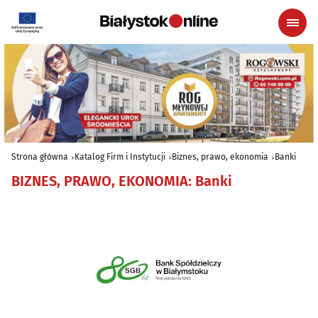
Strona główna
Katalog Firm i Instytucji
Biznes, prawo, ekonomia
Banki
BIZNES, PRAWO, EKONOMIA
:
Banki