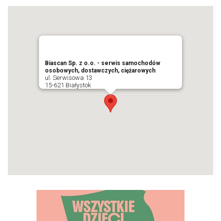
Biascan Sp. z o.o. - serwis samochodów
osobowych, dostawczych, ciężarowych
ul. Serwisowa 13
15-621 Białystok