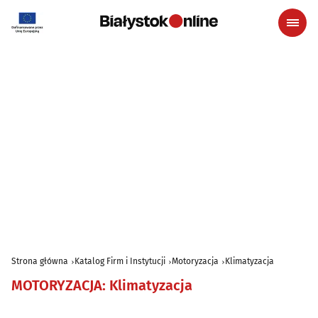
Strona główna
Katalog Firm i Instytucji
Motoryzacja
Klimatyzacja
MOTORYZACJA
:
Klimatyzacja